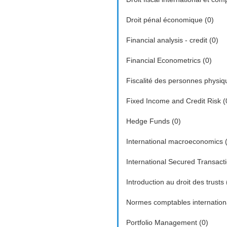
Droit pénal économique (0)
Financial analysis - credit (0)
Financial Econometrics (0)
Fiscalité des personnes physiq
Fixed Income and Credit Risk (
Hedge Funds (0)
International macroeconomics 
International Secured Transacti
Introduction au droit des trusts 
Normes comptables internation
Portfolio Management (0)