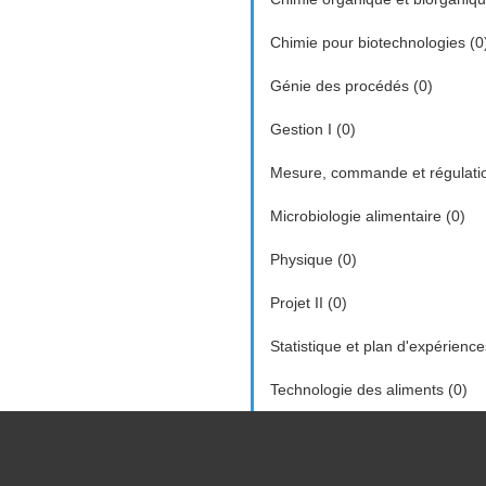
Chimie pour biotechnologies (0
Génie des procédés (0)
Gestion I (0)
Mesure, commande et régulatio
Microbiologie alimentaire (0)
Physique (0)
Projet II (0)
Statistique et plan d'expérience
Technologie des aliments (0)